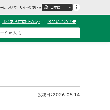
ターについて
サイトの使い方
よくある質問（FAQ）
お問い合わせ先
投稿日：2026.05.14