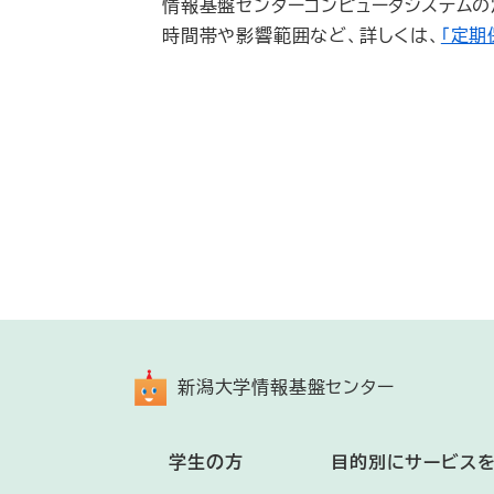
情報基盤センターコンピュータシステムの定
時間帯や影響範囲など、詳しくは、
「定期
新潟大学情報基盤センター
学生の方
目的別にサービス