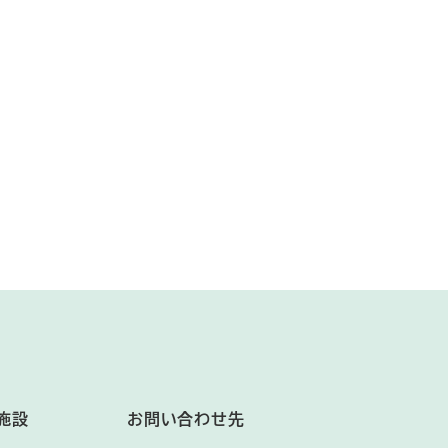
施設
お問い合わせ先