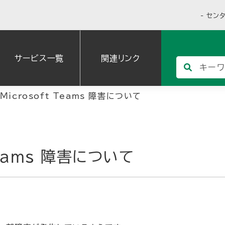
セン
サービス一覧
関連リンク
Microsoft Teams 障害について
Teams 障害について