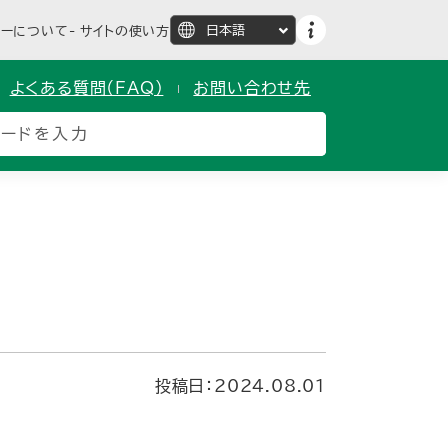
ターについて
サイトの使い方
よくある質問（FAQ）
お問い合わせ先
投稿日：2024.08.01