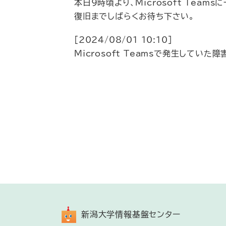
本日9時頃より、Microsoft Tea
復旧までしばらくお待ち下さい。
[2024/08/01 10:10]
Microsoft Teamsで発生していた
新潟大学情報基盤センター